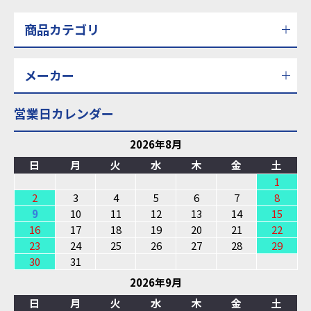
商品カテゴリ
メーカー
営業日カレンダー
2026年8月
日
月
火
水
木
金
土
1
2
3
4
5
6
7
8
9
10
11
12
13
14
15
16
17
18
19
20
21
22
23
24
25
26
27
28
29
30
31
2026年9月
日
月
火
水
木
金
土