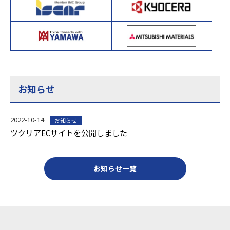
お知らせ
2022-10-14
お知らせ
ツクリアECサイトを公開しました
お知らせ一覧