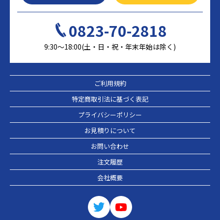
0823-70-2818
9:30～18:00(土・日・祝・年末年始は除く)
ご利用規約
特定商取引法に基づく表記
プライバシーポリシー
お見積りについて
お問い合わせ
注文履歴
会社概要