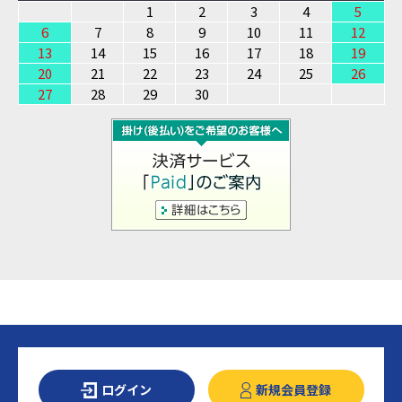
1
2
3
4
5
6
7
8
9
10
11
12
13
14
15
16
17
18
19
20
21
22
23
24
25
26
27
28
29
30
ログイン
新規会員登録