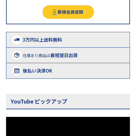
新規会員登録
3万円以上送料無料
最短翌日出荷
在庫あり商品は
後払い決済OK
YouTube ピックアップ