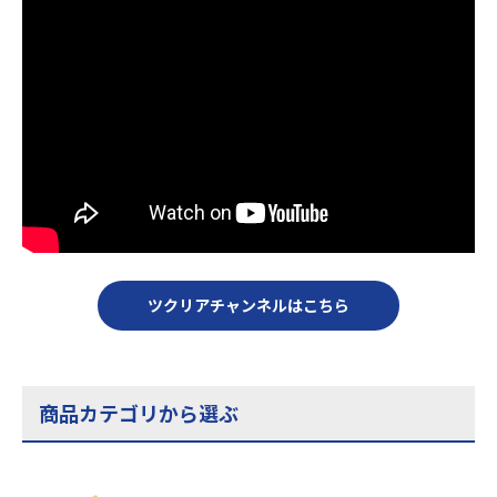
ツクリアチャンネルはこちら
商品カテゴリから選ぶ