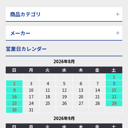
商品カテゴリ
メーカー
営業日カレンダー
2026年8月
日
月
火
水
木
金
土
1
2
3
4
5
6
7
8
9
10
11
12
13
14
15
16
17
18
19
20
21
22
23
24
25
26
27
28
29
30
31
2026年9月
日
月
火
水
木
金
土