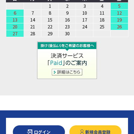
1
2
3
4
5
6
7
8
9
10
11
12
13
14
15
16
17
18
19
20
21
22
23
24
25
26
27
28
29
30
ログイン
新規会員登録