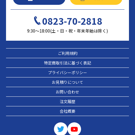
0823-70-2818
9:30～18:00(土・日・祝・年末年始は除く)
ご利用規約
特定商取引法に基づく表記
プライバシーポリシー
お見積りについて
お問い合わせ
注文履歴
会社概要