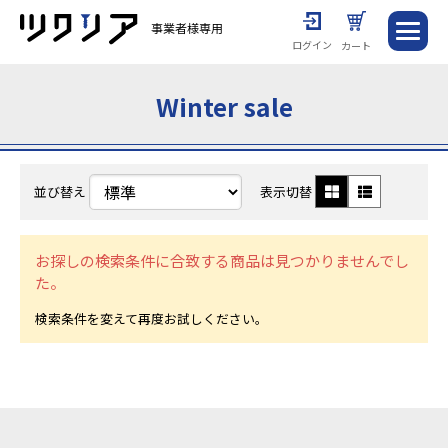
ログイン
カート
Winter sale
並び替え
表示切替
お探しの検索条件に合致する商品は見つかりませんでし
た。