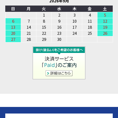
2026年9月
日
月
火
水
木
金
土
1
2
3
4
5
6
7
8
9
10
11
12
13
14
15
16
17
18
19
20
21
22
23
24
25
26
27
28
29
30