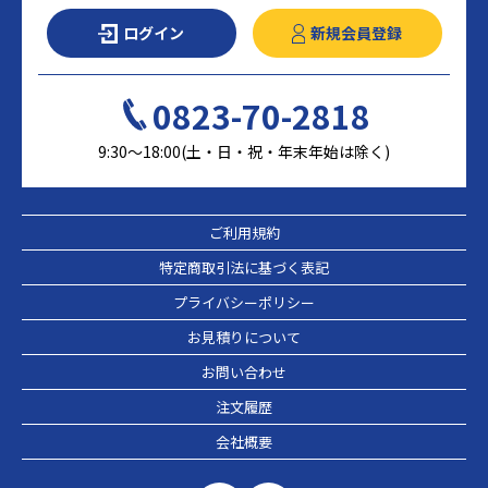
ログイン
新規会員登録
0823-70-2818
9:30～18:00(土・日・祝・年末年始は除く)
ご利用規約
特定商取引法に基づく表記
プライバシーポリシー
お見積りについて
お問い合わせ
注文履歴
会社概要