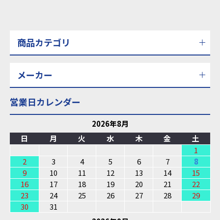
商品カテゴリ
メーカー
営業日カレンダー
2026年8月
日
月
火
水
木
金
土
1
2
3
4
5
6
7
8
9
10
11
12
13
14
15
16
17
18
19
20
21
22
23
24
25
26
27
28
29
30
31