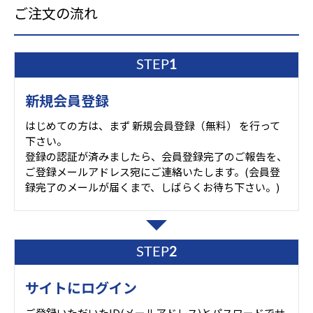
ご注文の流れ
STEP
1
新規会員登録
はじめての方は、まず 新規会員登録（無料） を行って
下さい。
登録の認証が済みましたら、会員登録完了のご報告を、
ご登録メールアドレス宛にご連絡いたします。(会員登
録完了のメールが届くまで、しばらくお待ち下さい。)
STEP
2
サイトにログイン
ご登録いただいたID(メールアドレス)とパスワードでサ