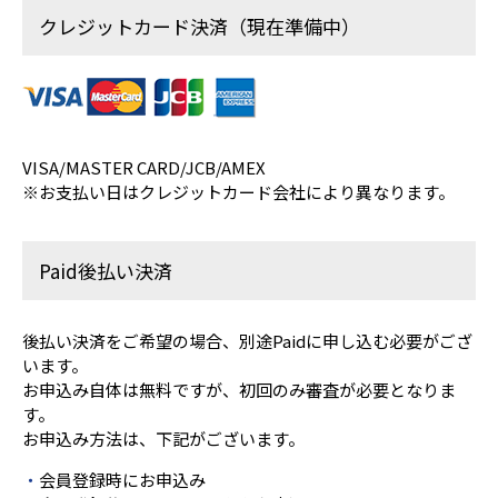
クレジットカード決済（現在準備中）
VISA/MASTER CARD/JCB/AMEX
※お支払い日はクレジットカード会社により異なります。
Paid後払い決済
後払い決済をご希望の場合、別途Paidに申し込む必要がござ
います。
お申込み自体は無料ですが、初回のみ審査が必要となりま
す。
お申込み方法は、下記がございます。
会員登録時にお申込み