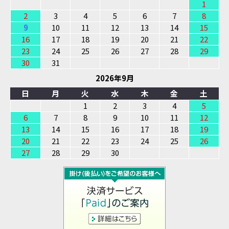
1
2
3
4
5
6
7
8
9
10
11
12
13
14
15
16
17
18
19
20
21
22
23
24
25
26
27
28
29
30
31
2026年9月
日
月
火
水
木
金
土
1
2
3
4
5
6
7
8
9
10
11
12
13
14
15
16
17
18
19
20
21
22
23
24
25
26
27
28
29
30