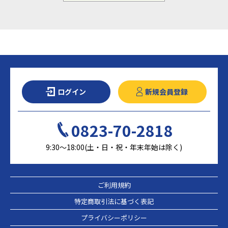
ログイン
新規会員登録
0823-70-2818
9:30～18:00(土・日・祝・年末年始は除く)
ご利用規約
特定商取引法に基づく表記
プライバシーポリシー