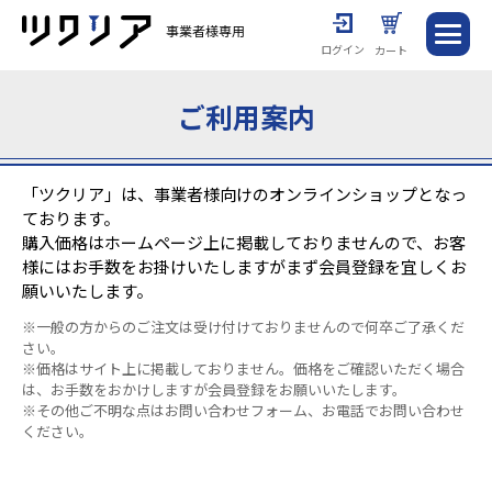
ログイン
カート
ご利用案内
「ツクリア」は、事業者様向けのオンラインショップとなっ
ております。
購入価格はホームページ上に掲載しておりませんので、お客
様にはお手数をお掛けいたしますがまず会員登録を宜しくお
願いいたします。
※一般の方からのご注文は受け付けておりませんので何卒ご了承くだ
さい。
※価格はサイト上に掲載しておりません。価格をご確認いただく場合
は、お手数をおかけしますが会員登録をお願いいたします。
※その他ご不明な点はお問い合わせフォーム、お電話でお問い合わせ
ください。