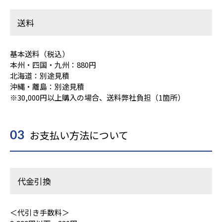
送料
基本送料（税込）
本州・四国・九州：880円
北海道：別途見積
沖縄・離島：別途見積
※30,000円以上購入の場合、送料弊社負担（1箇所）
お支払い方法について
03
代金引換
＜代引き手数料＞