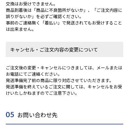
交換はお受けできません。
商品到着後は「商品に不良箇所がないか」、「ご注文内容に
誤りがないか」を必ずご確認ください。
事前のご連絡無く「着払い」で発送されてもお受けすること
は出来ません。
キャンセル・ご注文内容の変更について
ご注文後の変更・キャンセルにつきましては、メールまたは
お電話にてご連絡ください。
発送準備完了前の商品に限り対応させていただきます。
発送準備を終えているご注文に関しては、キャンセルをお受
けいたしかねますのでご注意下さい。
お問い合わせ先
05