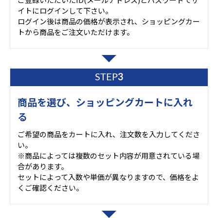
イトにログインして下さい。
ログイン後は商品の価格が表示され、ショッピングカー
トから商品をご注文いただけます。
STEP
3
商品を選び、ショッピングカートに入れ
る
ご希望の商品をカートに入れ、注文数を入力してくださ
い。
※商品によっては複数のセット内容が用意されている場
合があります。
セットによって入数や単価が異なりますので、価格をよ
くご確認ください。