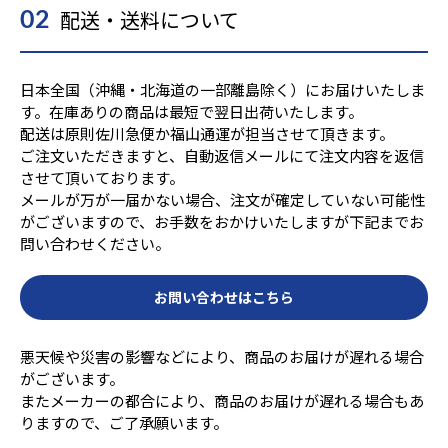
配送・送料について
02
日本全国（沖縄・北海道の一部離島除く）にお届けいたしま
す。在庫ありの商品は最短で翌日出荷いたします。
配送は原則佐川急便か福山通運が担当させて頂きます。
ご注文いただきますと、自動返信メールにて注文内容を返信
させて頂いております。
メールが万が一届かない場合、注文が確定していない可能性
がございますので、お手数をおかけいたしますが下記までお
問い合わせください。
お問い合わせはこちら
悪天候や災害の影響などにより、商品のお届けが遅れる場合
がございます。
またメーカーの都合により、商品のお届けが遅れる場合もあ
りますので、ご了承願います。