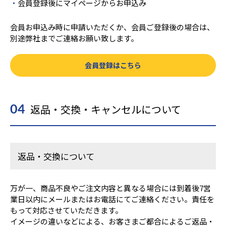
会員登録後にマイページからお申込み
会員お申込み時に申請いただくか、会員ご登録後の場合は、
別途弊社までご連絡お願い致します。
会員登録はこちら
返品・交換・キャンセルについて
04
返品・交換について
万が一、商品不良やご注文内容と異なる場合には到着後7営
業日以内にメールまたはお電話にてご連絡ください。責任を
もって対応させていただきます。
イメージの違いなどによる、お客さまご都合によるご返品・