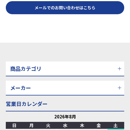
メールでのお問い合わせはこちら
商品カテゴリ
メーカー
営業日カレンダー
2026年8月
日
月
火
水
木
金
土