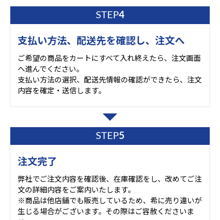
STEP
4
支払い方法、配送先を確認し、注文へ
ご希望の商品をカートにすべて入れ終えたら、注文画面
へ進んでください。
支払い方法の選択、配送先情報の確認ができたら、注文
内容を確定・送信します。
STEP
5
注文完了
弊社でご注文内容を確認後、在庫確認をし、改めてご注
文の詳細内容をご案内いたします。
※商品は他店舗でも販売しているため、希に売り違いが
生じる場合がございます。その際はご容赦くださいま