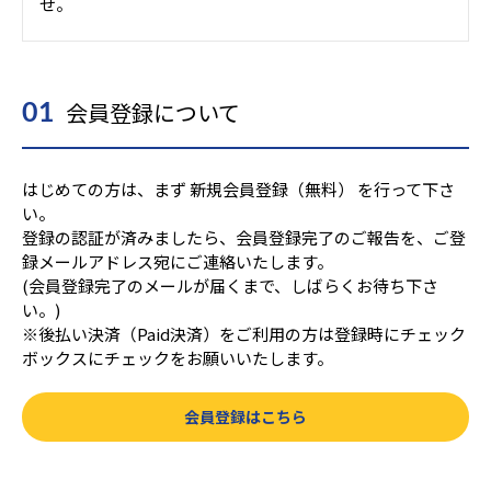
せ。
会員登録について
01
はじめての方は、まず 新規会員登録（無料） を行って下さ
い。
登録の認証が済みましたら、会員登録完了のご報告を、ご登
録メールアドレス宛にご連絡いたします。
(会員登録完了のメールが届くまで、しばらくお待ち下さ
い。)
※後払い決済（Paid決済）をご利用の方は登録時にチェック
ボックスにチェックをお願いいたします。
会員登録はこちら