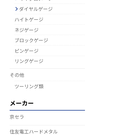
ダイヤルゲージ
ハイトゲージ
ネジゲージ
ブロックゲージ
ピンゲージ
リングゲージ
その他
ツーリング類
メーカー
京セラ
住友電工ハードメタル