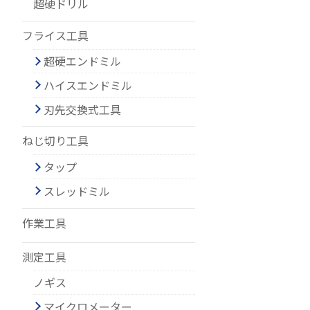
超硬ドリル
フライス工具
超硬エンドミル
ハイスエンドミル
刃先交換式工具
ねじ切り工具
タップ
スレッドミル
作業工具
測定工具
ノギス
マイクロメーター