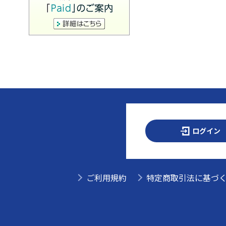
ログイン
ご利用規約
特定商取引法に基づ