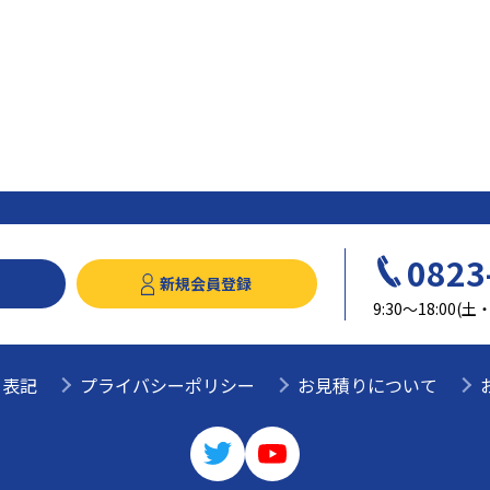
0823
新規会員登録
9:30～18:00
く表記
プライバシーポリシー
お見積りについて