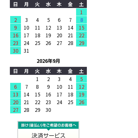
日
月
火
水
木
金
土
1
2
3
4
5
6
7
8
9
10
11
12
13
14
15
16
17
18
19
20
21
22
23
24
25
26
27
28
29
30
31
2026年9月
日
月
火
水
木
金
土
1
2
3
4
5
6
7
8
9
10
11
12
13
14
15
16
17
18
19
20
21
22
23
24
25
26
27
28
29
30