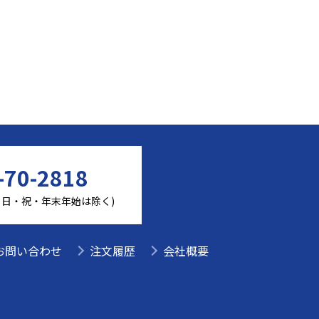
-70-2818
(土・日・祝・年末年始は除く)
お問い合わせ
注文履歴
会社概要