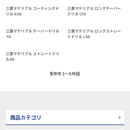
三菱マテリアル コーティングド
三菱マテリアル ロングテーパー
リル KSD
ドリル LTD
三菱マテリアル テーパードリル
三菱マテリアル ロングストレー
TD
トドリル LSD
三菱マテリアル ストレートドリ
ルSD
5
件中 1〜5件目
商品カテゴリ