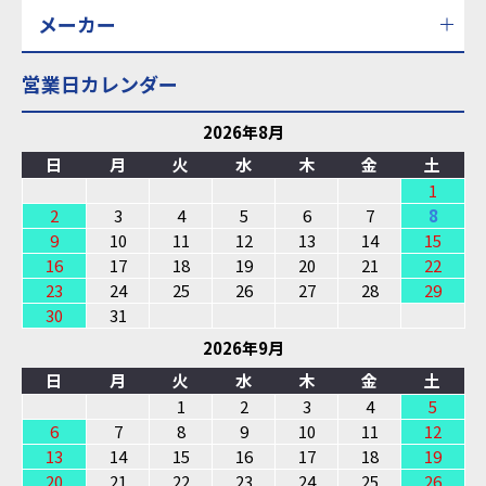
メーカー
営業日カレンダー
2026年8月
日
月
火
水
木
金
土
1
2
3
4
5
6
7
8
9
10
11
12
13
14
15
16
17
18
19
20
21
22
23
24
25
26
27
28
29
30
31
2026年9月
日
月
火
水
木
金
土
1
2
3
4
5
6
7
8
9
10
11
12
13
14
15
16
17
18
19
20
21
22
23
24
25
26